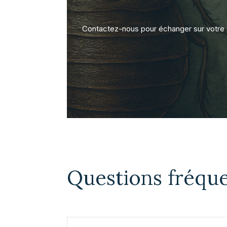
Contactez-nous pour échanger sur votre s
Questions fréqu