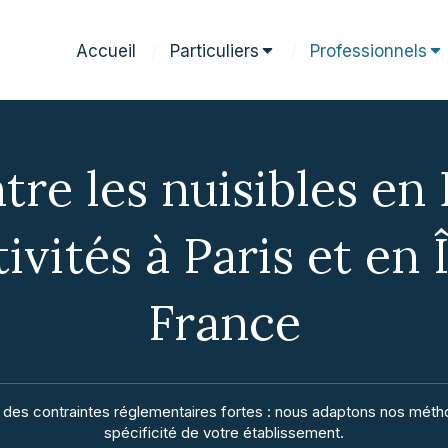
Accueil
Particuliers
Professionnels
tre les nuisibles e
tivités à Paris et en 
France
 des contraintes réglementaires fortes : nous adaptons nos méth
spécificité de votre établissement.