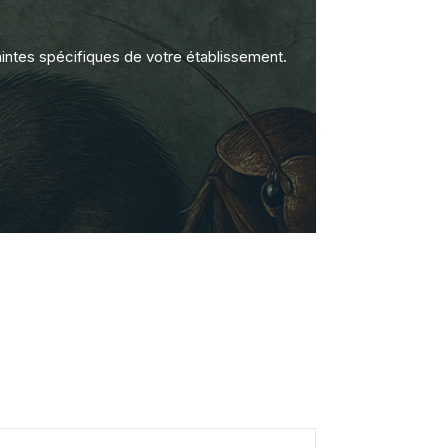
intes spécifiques de votre établissement.