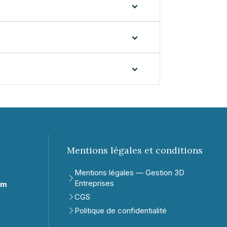
Mentions légales et conditions
Mentions légales — Gestion 3D
Entreprises
om
CGS
Politique de confidentialité