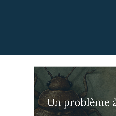
Un problème à