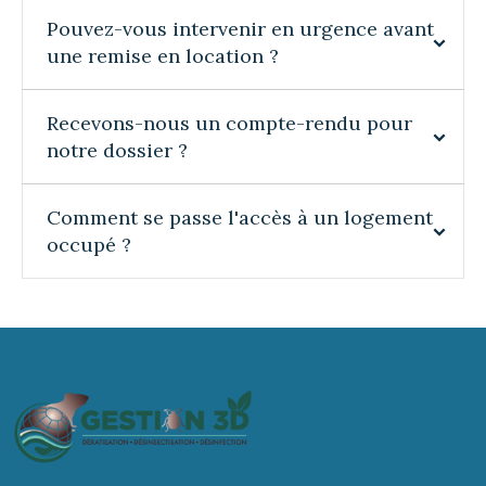
Pouvez-vous intervenir en urgence avant
une remise en location ?
Recevons-nous un compte-rendu pour
notre dossier ?
Comment se passe l'accès à un logement
occupé ?