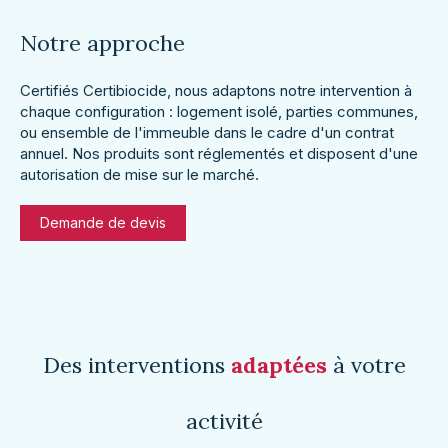
Notre approche
Certifiés Certibiocide, nous adaptons notre intervention à
chaque configuration : logement isolé, parties communes,
ou ensemble de l'immeuble dans le cadre d'un contrat
annuel. Nos produits sont réglementés et disposent d'une
autorisation de mise sur le marché.
Demande de devis
Des interventions
adaptées
à votre
activité