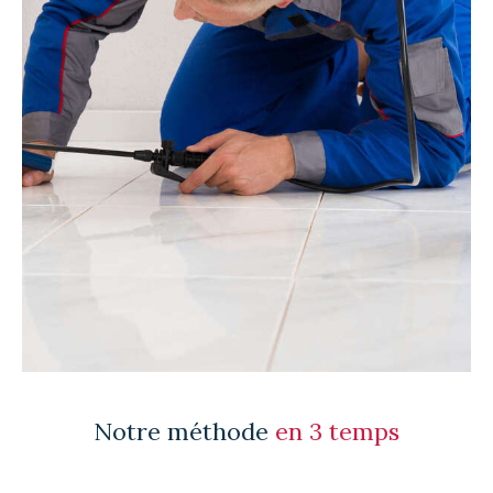
Notre méthode
en 3 temps