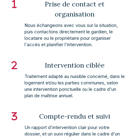
Prise de contact et
organisation
Nous échangeons avec vous sur la situation,
puis contactons directement le gardien, le
locataire ou le propriétaire pour organiser
l'accès et planifier l'intervention.
Intervention ciblée
Traitement adapté au nuisible concerné, dans le
logement et/ou les parties communes, selon
une intervention ponctuelle ou le cadre d'un
plan de maîtrise annuel.
Compte-rendu et suivi
Un rapport d'intervention clair pour votre
dossier, et un suivi régulier dans le cadre d'un