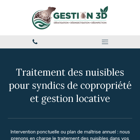
Traitement des nuisibles
pour syndics de copropriété
et gestion locative
Intervention ponctuelle ou plan de maîtrise annuel : nous
prenons en charge le traitement des nuisibles dans vos