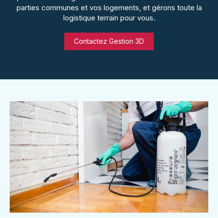
parties communes et vos logements, et gérons toute la
logistique terrain pour vous.
Contactez Gestion 3D