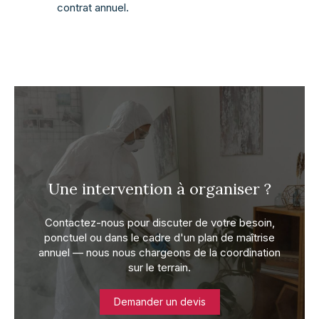
contrat annuel.
Une intervention à organiser ?
Contactez-nous pour discuter de votre besoin,
ponctuel ou dans le cadre d'un plan de maîtrise
annuel — nous nous chargeons de la coordination
sur le terrain.
Demander un devis