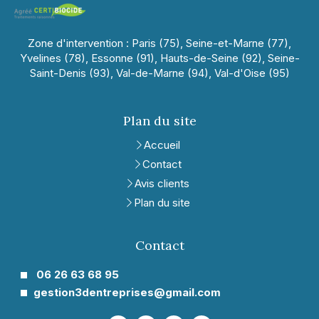
Zone d'intervention : Paris (75), Seine-et-Marne (77),
Yvelines (78), Essonne (91), Hauts-de-Seine (92), Seine-
Saint-Denis (93), Val-de-Marne (94), Val-d'Oise (95)
Plan du site
Accueil
Contact
Avis clients
Plan du site
Contact
06 26 63 68 95
gestion3dentreprises@gmail.com