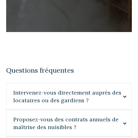
Questions fréquentes
Intervenez-vous directement auprès des
locataires ou des gardiens ?
Proposez-vous des contrats annuels de
maîtrise des nuisibles ?