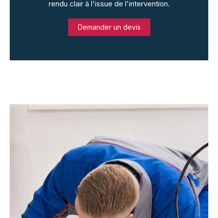
rendu clair à l'issue de l'intervention.
Demander un devis