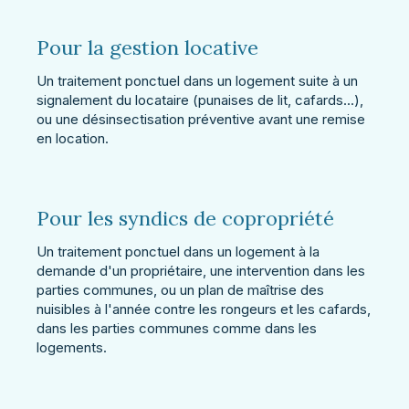
Pour la gestion locative
Un traitement ponctuel dans un logement suite à un
signalement du locataire (punaises de lit, cafards...),
ou une désinsectisation préventive avant une remise
en location.
Pour les syndics de copropriété
Un traitement ponctuel dans un logement à la
demande d'un propriétaire, une intervention dans les
parties communes, ou un plan de maîtrise des
nuisibles à l'année contre les rongeurs et les cafards,
dans les parties communes comme dans les
logements.