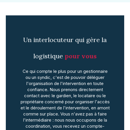
Un interlocuteur qui gère la
logistique
pour vous
Ce qui compte le plus pour un gestionnaire
ou un syndic, c'est de pouvoir déléguer
l'organisation de l'intervention en toute
confiance. Nous prenons directement
contact avec le gardien, le locataire ou le
propriétaire concerné pour organiser l'accès
et le déroulement de l'intervention, en amont
comme sur place. Vous n'avez pas à faire
l'intermédiaire : nous nous occupons de la
coordination, vous recevez un compte-