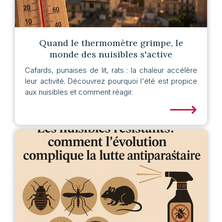
Quand le thermomètre grimpe, le
monde des nuisibles s'active
Cafards, punaises de lit, rats : la chaleur accélère
leur activité. Découvrez pourquoi l'été est propice
aux nuisibles et comment réagir.
⟶