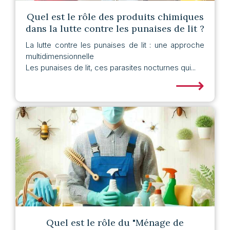
Quel est le rôle des produits chimiques
dans la lutte contre les punaises de lit ?
La lutte contre les punaises de lit : une approche
multidimensionnelle
Les punaises de lit, ces parasites nocturnes qui...
⟶
Quel est le rôle du "Ménage de