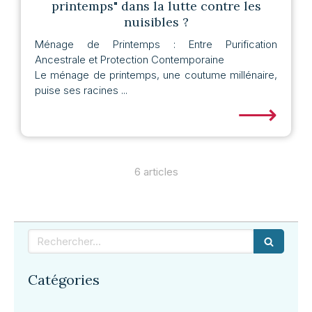
printemps" dans la lutte contre les
nuisibles ?
Ménage de Printemps : Entre Purification
Ancestrale et Protection Contemporaine
Le ménage de printemps, une coutume millénaire,
puise ses racines ...
⟶
6 articles
Rechercher
Catégories