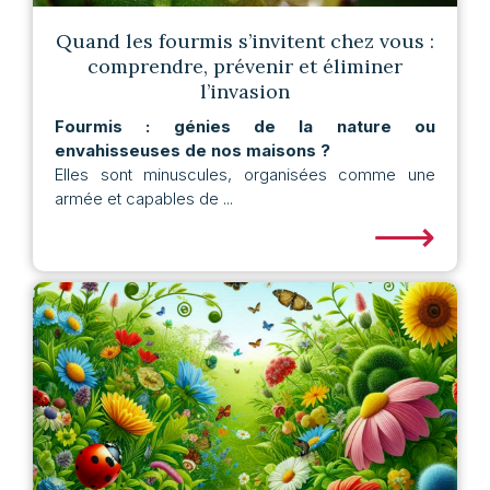
Quand les fourmis s’invitent chez vous :
comprendre, prévenir et éliminer
l’invasion
Fourmis : génies de la nature ou
envahisseuses de nos maisons ?
Elles sont minuscules, organisées comme une
armée et capables de ...
⟶