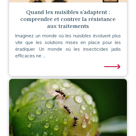
Quand les nuisibles s’adaptent :
comprendre et contrer la résistance
aux traitements
Imaginez un monde où les nuisibles évoluent plus
vite que les solutions mises en place pour les
éradiquer. Un monde où les insecticides jadis
efficaces ne ...
⟶