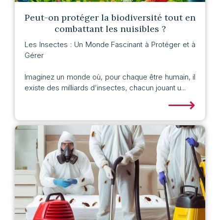
Peut-on protéger la biodiversité tout en
combattant les nuisibles ?
Les Insectes : Un Monde Fascinant à Protéger et à
Gérer
Imaginez un monde où, pour chaque être humain, il
existe des milliards d’insectes, chacun jouant u...
⟶