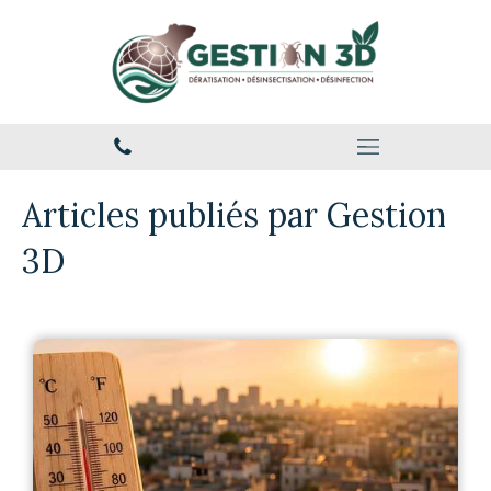
Articles publiés par Gestion
3D