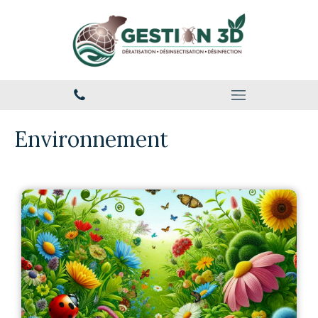
Environnement