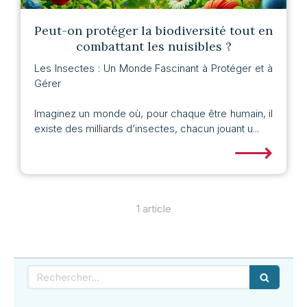
Peut-on protéger la biodiversité tout en
combattant les nuisibles ?
Les Insectes : Un Monde Fascinant à Protéger et à
Gérer
Imaginez un monde où, pour chaque être humain, il
existe des milliards d’insectes, chacun jouant u...
⟶
1 article
Rechercher