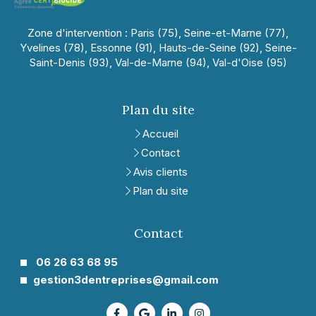
Zone d'intervention : Paris (75), Seine-et-Marne (77),
Yvelines (78), Essonne (91), Hauts-de-Seine (92), Seine-
Saint-Denis (93), Val-de-Marne (94), Val-d'Oise (95)
Plan du site
Accueil
Contact
Avis clients
Plan du site
Contact
06 26 63 68 95
gestion3dentreprises@gmail.com