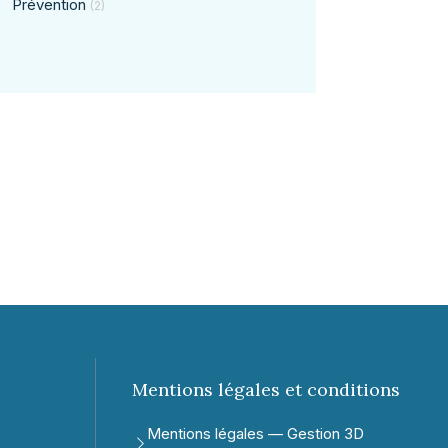
Prévention
(2)
Mentions légales et conditions
Mentions légales — Gestion 3D