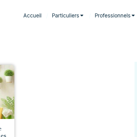
Accueil
Particuliers
Professionnels
e
les