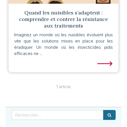
Quand les nuisibles s’adaptent :
comprendre et contrer la résistance
aux traitements
Imaginez un monde où les nuisibles évoluent plus
vite que les solutions mises en place pour les
éradiquer. Un monde où les insecticides jadis
efficaces ne ...
⟶
1 article
Rechercher