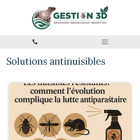
Solutions antinuisibles