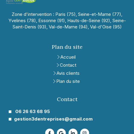
Zone d'intervention : Paris (75), Seine-et-Marne (77),
Yvelines (78), Essonne (91), Hauts-de-Seine (92), Seine-
Saint-Denis (93), Val-de-Marne (94), Val-d'Oise (95)
Plan du site
Accueil
Contact
Avis clients
Plan du site
Contact
06 26 63 68 95
gestion3dentreprises@gmail.com